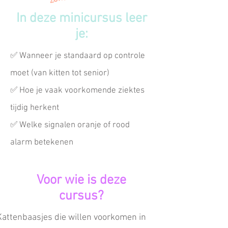
In deze minicursus leer
je:
✅ Wanneer je standaard op controle
moet (van kitten tot senior)
✅ Hoe je vaak voorkomende ziektes
tijdig herkent
✅ Welke signalen oranje of rood
alarm betekenen
Voor wie is deze
cursus?
Kattenbaasjes die willen voorkomen in