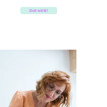
Dat wil ik!